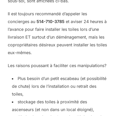
sous-sol, sont affichées ci-bas.
Il est toujours recommandé d’appeler les
concierges au
514-710-3785
et aviser 24 heures à
l’avance pour faire installer les toiles lors d’une
livraison ET surtout d’un déménagement, mais les
copropriétaires désireux peuvent installer les toiles
eux-mêmes.
Les raisons poussant à faciliter ces manipulations?
Plus besoin d’un petit escabeau (et possibilité
de chute) lors de l’installation ou retrait des
toiles,
stockage des toiles à proximité des
ascenseurs (et non dans un local éloigné),