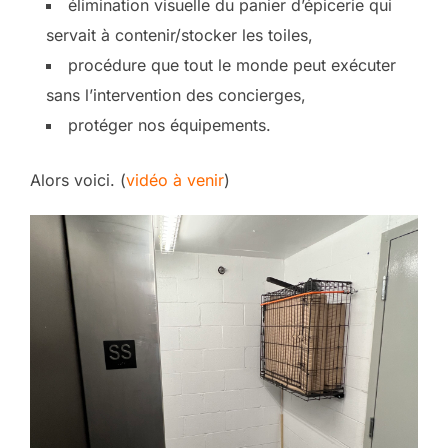
élimination visuelle du panier d’épicerie qui
servait à contenir/stocker les toiles,
procédure que tout le monde peut exécuter
sans l’intervention des concierges,
protéger nos équipements.
Alors voici. (
vidéo à venir
)